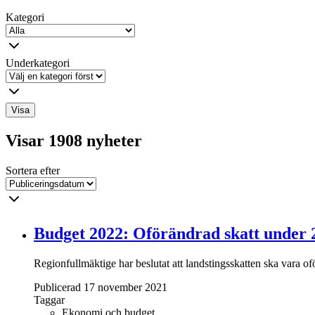
Kategori
Underkategori
Visa
Visar 1908 nyheter
Sortera efter
Budget 2022: Oförändrad skatt under 
Regionfullmäktige har beslutat att landstingsskatten ska vara 
Publicerad 17 november 2021
Taggar
Ekonomi och budget