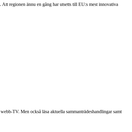
Att regionen ännu en gång har utsetts till EU:s mest innovativa
ill webb-TV. Men också läsa aktuella sammanträdeshandlingar samt