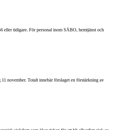
6 eller tidigare. För personal inom SÄBO, hemtjänst och
 11 november. Totalt innebär förslaget en förstärkning av