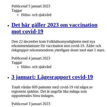
Publicerad 5 januari 2023
Taggar
Hälso- och sjukvård
Det här gäller 2023 om vaccination
mot covid-19
Den 22 december kom Folkhälsomyndigheten med nya
rekommendationer för vaccination mot covid-19. Äldre och
riskgrupper rekommenderas ytterligare doser med start 1 mars.
Publicerad 4 januari 2023
Taggar
Hälso- och sjukvård
3 januari: Lägesrapport covid-19
Totalt vårdas 609 patienter med covid-19 vid något av
regionens sjukhus. Det är ungefär lika många som
rapporterades förra tisdagen.
Publicerad 3 januari 2023