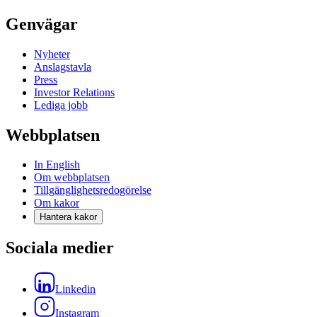
Genvägar
Nyheter
Anslagstavla
Press
Investor Relations
Lediga jobb
Webbplatsen
In English
Om webbplatsen
Tillgänglighetsredogörelse
Om kakor
Hantera kakor
Sociala medier
Linkedin
Instagram