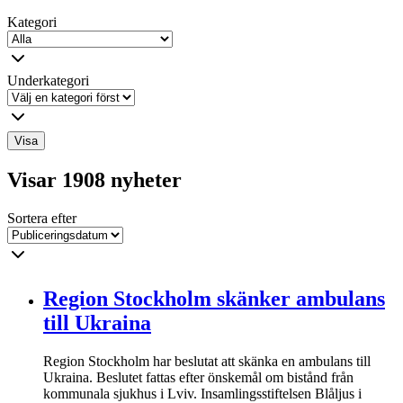
Kategori
Underkategori
Visa
Visar 1908 nyheter
Sortera efter
Region Stockholm skänker ambulans
till Ukraina
Region Stockholm har beslutat att skänka en ambulans till
Ukraina. Beslutet fattas efter önskemål om bistånd från
kommunala sjukhus i Lviv. Insamlingsstiftelsen Blåljus i