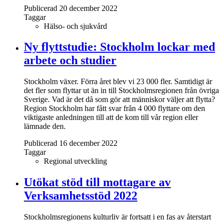
Publicerad 20 december 2022
Taggar
Hälso- och sjukvård
Ny flyttstudie: Stockholm lockar med
arbete och studier
Stockholm växer. Förra året blev vi 23 000 fler. Samtidigt är
det fler som flyttar ut än in till Stockholmsregionen från övriga
Sverige. Vad är det då som gör att människor väljer att flytta?
Region Stockholm har fått svar från 4 000 flyttare om den
viktigaste anledningen till att de kom till vår region eller
lämnade den.
Publicerad 16 december 2022
Taggar
Regional utveckling
Utökat stöd till mottagare av
Verksamhetsstöd 2022
Stockholmsregionens kulturliv är fortsatt i en fas av återstart