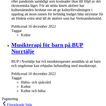
efter pandemin samtidigt som kostnader ökar till följd av det
ekonomiska läget. För att stötta länets aktörer har
kulturnämnden beslutat om att ge kulturförvaltningen i
uppdrag att inom ramen för befintlig budget hitta utrymme för
att fördela extra stöd till de aktörer som har Verksamhetsstöd.
Publicerad 16 december 2022
Taggar
Kultur
Musikterapi för barn på BUP
Norrtälje
BUP i Norrtälje har två musikterapeuter anställda så att barn
och ungdomar kan erbjudas behandling med musikterapi.
Publicerad 16 december 2022
Taggar
Hälso- och sjukvård
Kultur
Kultur och hälsa
Paginering
Föregående
Sida