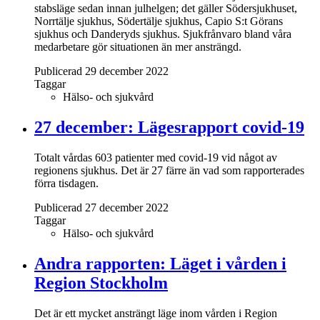
stabsläge sedan innan julhelgen; det gäller Södersjukhuset,
Norrtälje sjukhus, Södertälje sjukhus, Capio S:t Görans
sjukhus och Danderyds sjukhus. Sjukfrånvaro bland våra
medarbetare gör situationen än mer ansträngd.
Publicerad 29 december 2022
Taggar
Hälso- och sjukvård
27 december: Lägesrapport covid-19
Totalt vårdas 603 patienter med covid-19 vid något av
regionens sjukhus. Det är 27 färre än vad som rapporterades
förra tisdagen.
Publicerad 27 december 2022
Taggar
Hälso- och sjukvård
Andra rapporten: Läget i vården i
Region Stockholm
Det är ett mycket ansträngt läge inom vården i Region