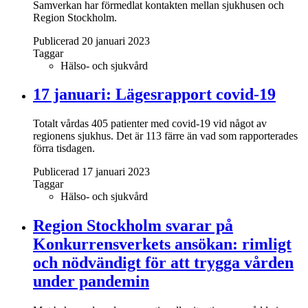
Samverkan har förmedlat kontakten mellan sjukhusen och
Region Stockholm.
Publicerad 20 januari 2023
Taggar
Hälso- och sjukvård
17 januari: Lägesrapport covid-19
Totalt vårdas 405 patienter med covid-19 vid något av
regionens sjukhus. Det är 113 färre än vad som rapporterades
förra tisdagen.
Publicerad 17 januari 2023
Taggar
Hälso- och sjukvård
Region Stockholm svarar på
Konkurrensverkets ansökan: rimligt
och nödvändigt för att trygga vården
under pandemin