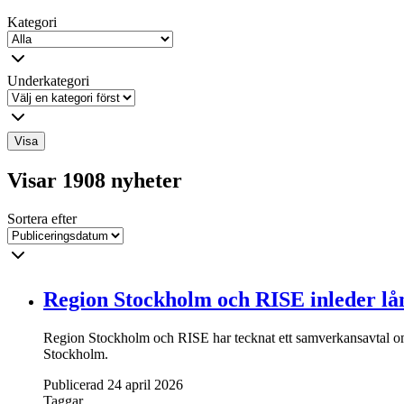
Kategori
Underkategori
Visa
Visar 1908 nyheter
Sortera efter
Region Stockholm och RISE inleder lång
Region Stockholm och RISE har tecknat ett samverkansavtal om f
Stockholm.
Publicerad 24 april 2026
Taggar