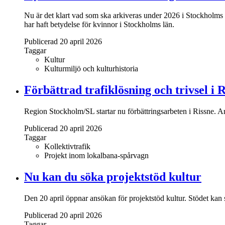
Nu är det klart vad som ska arkiveras under 2026 i Stockholms 
har haft betydelse för kvinnor i Stockholms län.
Publicerad 20 april 2026
Taggar
Kultur
Kulturmiljö och kulturhistoria
Förbättrad trafiklösning och trivsel i 
Region Stockholm/SL startar nu förbättringsarbeten i Rissne. A
Publicerad 20 april 2026
Taggar
Kollektivtrafik
Projekt inom lokalbana-spårvagn
Nu kan du söka projektstöd kultur
Den 20 april öppnar ansökan för projektstöd kultur. Stödet kan
Publicerad 20 april 2026
Taggar