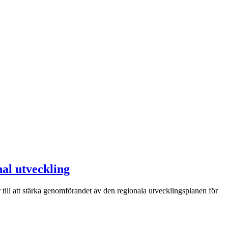
nal utveckling
till att stärka genomförandet av den regionala utvecklingsplanen för